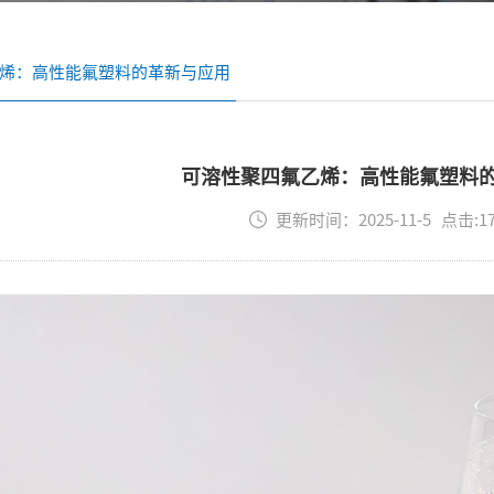
烯：高性能氟塑料的革新与应用
可溶性聚四氟乙烯：高性能氟塑料
更新时间：2025-11-5 点击:1