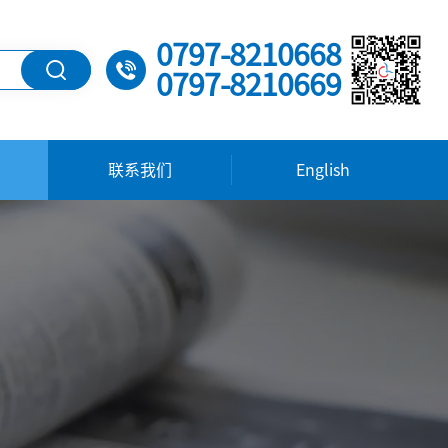
0797-8210668
0797-8210669
联系我们
English