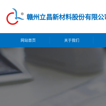
赣州立昌新材料股份有限公
网站首页
关于我们