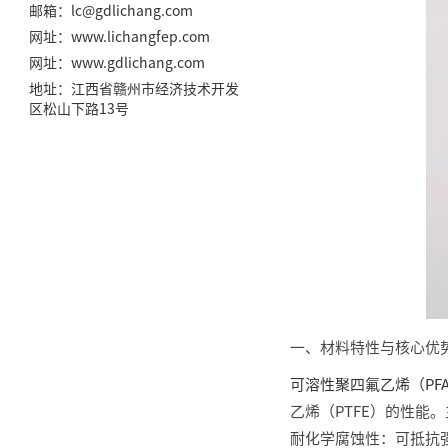
邮箱：lc@gdlichang.com
网址：
www.lichangfep.com
网址：
www.gdlichang.com
地址：江西省赣州市经济技术开发
区松山下路13号
一、材料特性与核心优
可溶性聚四氟乙烯（PF
乙烯（PTFE）的性能
耐化学腐蚀性：可抵抗