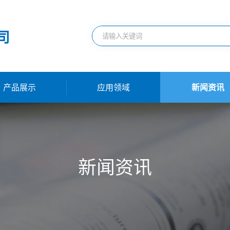
司
产品展示
应用领域
新闻资讯
新闻资讯