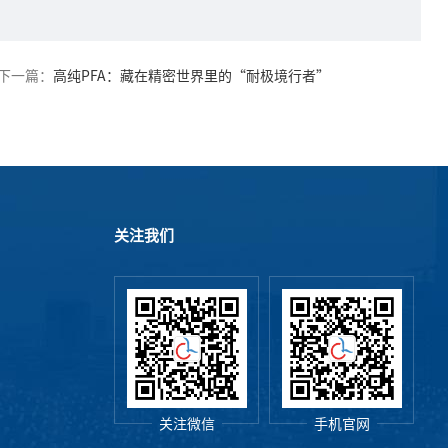
下一篇：
高纯PFA：藏在精密世界里的“耐极境行者”​
关注我们
关注微信
手机官网