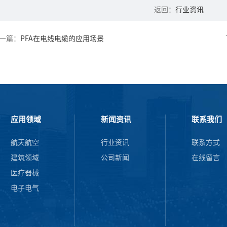
返回：
行业资讯
一篇：
PFA在电线电缆的应用场景
应用领域
新闻资讯
联系我们
航天航空
行业资讯
联系方式
建筑领域
公司新闻
在线留言
医疗器械
电子电气