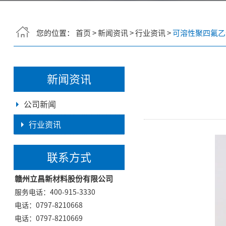
您的位置：
首页
>
新闻资讯
>
行业资讯
>
可溶性聚四氟乙
新闻资讯
公司新闻
行业资讯
联系方式
赣州立昌新材料股份有限公司
服务电话：400-915-3330
电话：0797-8210668
电话：0797-8210669