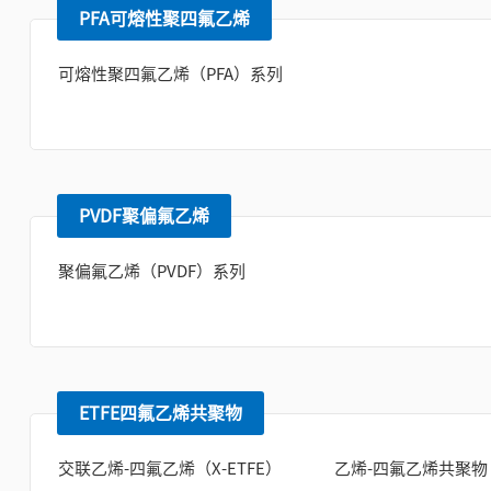
PFA可熔性聚四氟乙烯
可熔性聚四氟乙烯（PFA）系列
PVDF聚偏氟乙烯
聚偏氟乙烯（PVDF）系列
ETFE四氟乙烯共聚物
交联乙烯-四氟乙烯（X-ETFE）