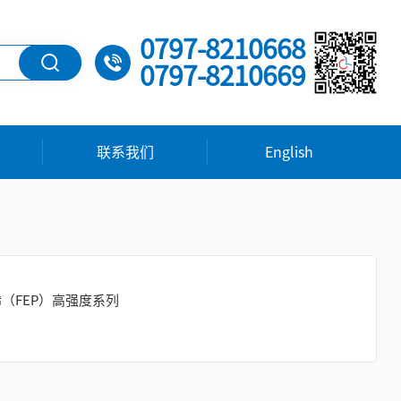
0797-8210668
0797-8210669
联系我们
English
（FEP）高强度系列