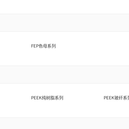
FEP色母系列
PEEK纯树脂系列
PEEK玻纤系