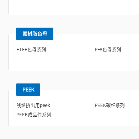
氟树脂色母
ETFE色母系列
PFA色母系列
PEEK
线缆挤出用peek
PEEK碳纤系列
PEEK成品件系列