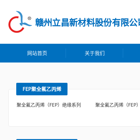
赣州立昌新材料股份有限公
网站首页
关于我们
FEP聚全氟乙丙烯
聚全氟乙丙烯（FEP）绝缘系列
聚全氟乙丙烯（FEP