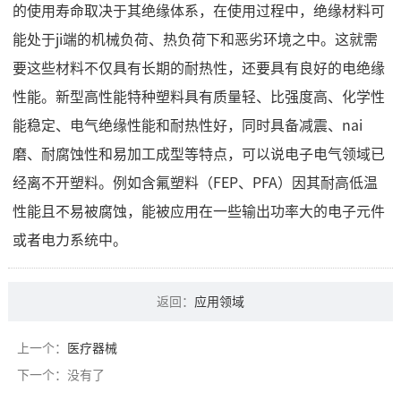
的使用寿命取决于其绝缘体系，在使用过程中，绝缘材料可
能处于ji端的机械负荷、热负荷下和恶劣环境之中。这就需
要这些材料不仅具有长期的耐热性，还要具有良好的电绝缘
性能。新型高性能特种塑料具有质量轻、比强度高、化学性
能稳定、电气绝缘性能和耐热性好，同时具备减震、nai
磨、耐腐蚀性和易加工成型等特点，可以说电子电气领域已
经离不开塑料。例如含氟塑料（FEP、PFA）因其耐高低温
性能且不易被腐蚀，能被应用在一些输出功率大的电子元件
或者电力系统中。
返回：
应用领域
上一个：
医疗器械
下一个：没有了