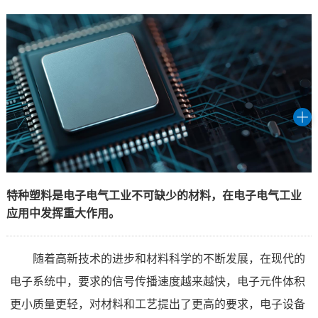
特种塑料是电子电气工业不可缺少的材料，在电子电气工业
应用中发挥重大作用。
随着高新技术的进步和材料科学的不断发展，在现代的
电子系统中，要求的信号传播速度越来越快，电子元件体积
更小质量更轻，对材料和工艺提出了更高的要求，电子设备