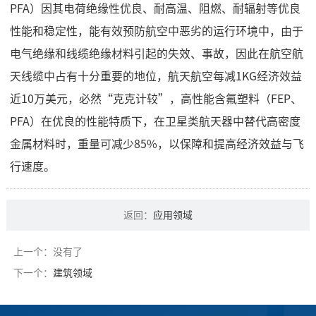
PFA）因其电荷绝缘性优良、耐高温、阻燃、耐辐射等优良
性能和稳定性，能有效预防航空中恶劣的运行环境中，由于
电气绝缘和线缆绝缘材料引起的失效、事故，因此在航空航
天线缆中占有十分重要的地位，航天航空每减1KG经济效益
近10万美元，必然“克克计较”，高性能含氟塑料（FEP、
PFA）在优良的性能特质下，在卫星类航天器中替代高密度
金属材料时，重量可减少85%，以保障和提高经济效益与飞
行速度。
返回：
应用领域
上一个：没有了
下一个：
建筑领域