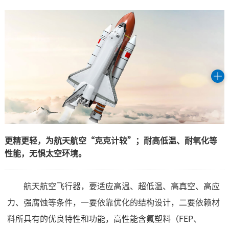
更精更轻，为航天航空“克克计较”；耐高低温、耐氧化等
性能，无惧太空环境。
航天航空飞行器，要适应高温、超低温、高真空、高应
力、强腐蚀等条件，一要依靠优化的结构设计，二要依赖材
料所具有的优良特性和功能，高性能含氟塑料（FEP、