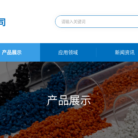
司
产品展示
应用领域
新闻资讯
产品展示