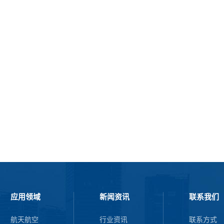
应用领域
新闻资讯
联系我们
航天航空
行业资讯
联系方式