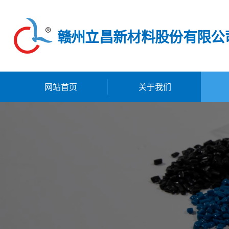
赣州立昌新材料股份有限公
网站首页
关于我们