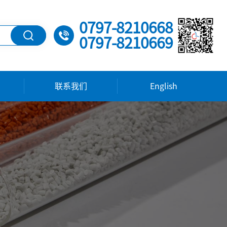
0797-8210668
0797-8210669
联系我们
English