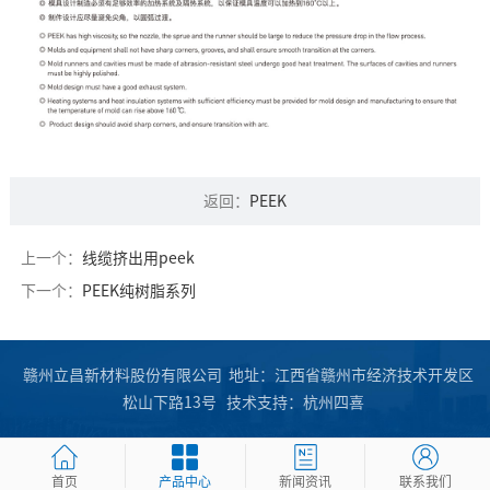
返回：
PEEK
上一个：
线缆挤出用peek
下一个：
PEEK纯树脂系列
赣州立昌新材料股份有限公司 地址：江西省赣州市经济技术开发区
松山下路13号
技术支持：
杭州四喜
首页
产品中心
新闻资讯
联系我们